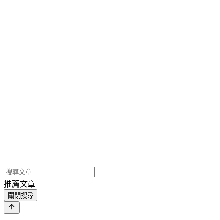
推薦文章
關閉搜尋