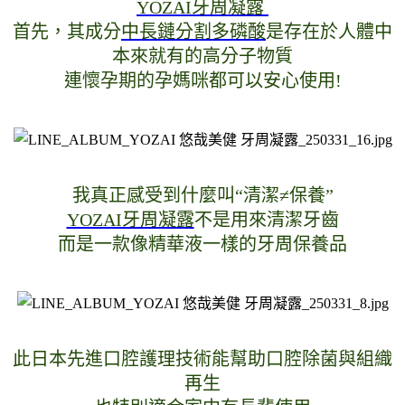
YOZAI牙周凝露 
首先，其成分
中長鏈分割多磷酸
是存在於人體中
本來就有的高分子物質
連懷孕期的孕媽咪都可以安心使用!
我真正感受到什麼叫“清潔≠保養”
YOZAI牙周凝露
不是用來清潔牙齒
而是一款像精華液一樣的牙周保養品
此日本先進口腔護理技術能幫助口腔除菌與組織
再生