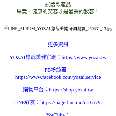
試這款產品
畢竟，健康的笑容才是最美的妝容！
更多資訊
YOZAI悠哉美健官網：
https://www.yozai.tw
FB粉絲團：
https://www.facebook.com/yozai.service
購物平台：
https://shop.yozai.tw
LINE好友：
https://page.line.me/qrr6579c
YouTube：