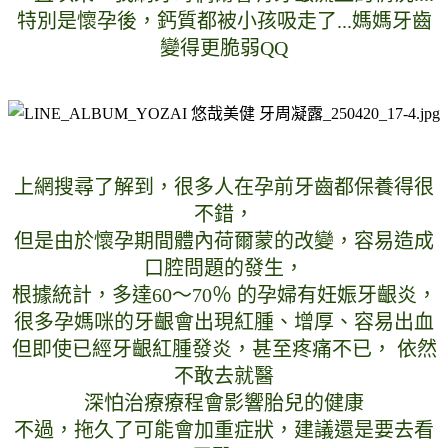
特別是懷孕後，鈣質都被小孩吸走了...媽媽牙齒
變得更脆弱QQ
上網搜尋了解到，很多人在孕前牙齒都保養得很
不錯，
但是由於懷孕期間體內荷爾蒙的改變，容易造成
口腔問題的發生，
根據統計，多達60～70％ 的孕婦有妊娠牙齦炎，
很多孕媽咪的牙齦會出現紅腫、增厚、容易出血
但即使已經牙齦紅腫發炎，甚至疼痛不已， 依然
不敢去就醫
深怕治療療程會影響胎兒的健康
不過，拖久了可能會加重症狀，建議還是要去看