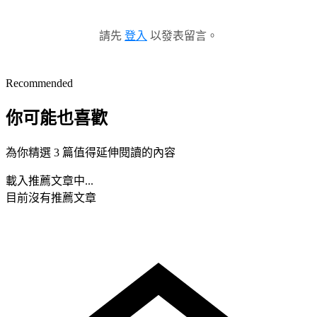
請先
登入
以發表留言。
Recommended
你可能也喜歡
為你精選 3 篇值得延伸閱讀的內容
載入推薦文章中...
目前沒有推薦文章