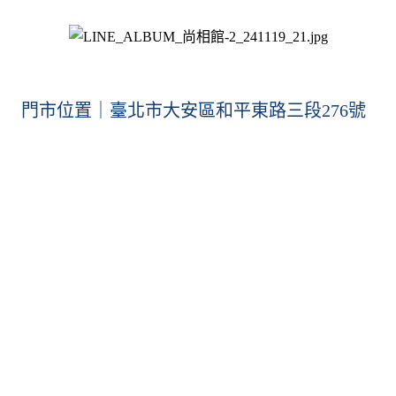
門市位置｜臺北市大安區和平東路三段276號  