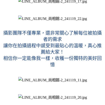
攝影團隊不僅專業，還非常關心了解每位被拍攝
者的需求
讓你在拍攝過程中感受到最貼心的溫暖，真心推
薦給大家！
相信你一定能像我一樣，收穫一份獨特的美好回
憶