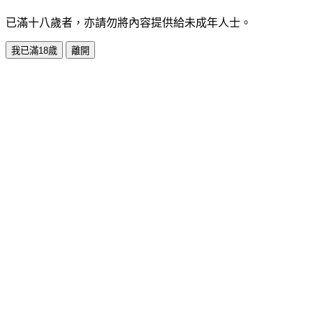
已滿十八歲者，亦請勿將內容提供給未成年人士。
我已滿18歲
離開