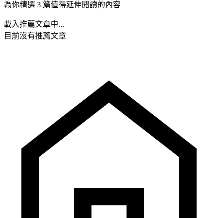
為你精選 3 篇值得延伸閱讀的內容
載入推薦文章中...
目前沒有推薦文章