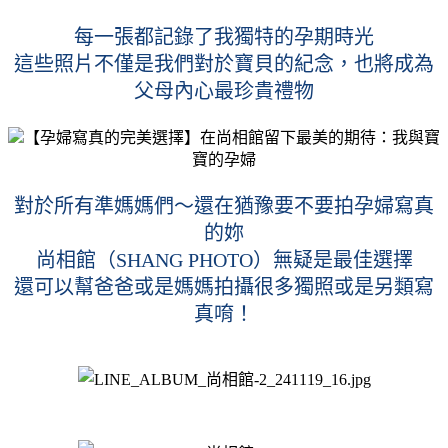
每一張都記錄了我獨特的孕期時光
這些照片不僅是我們對於寶貝的紀念，也將成為
父母內心最珍貴禮物
對於所有準媽媽們～還在猶豫要不要拍孕婦寫真
的妳
尚相館（SHANG PHOTO）無疑是最佳選擇
還可以幫爸爸或是媽媽拍攝很多獨照或是另類寫
真唷！