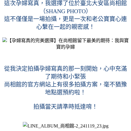
這次孕婦寫真，我選擇了位於臺北大安區尚相館
（SHANG PHOTO）
這不僅僅是一場拍攝，更是一次和老公寶寶心連
心繫在一起的親密感！
從我決定拍攝孕婦寫真的那一刻開始，心中充滿
了期待和小緊張
尚相館的官方網站上有很多拍攝方案，毫不猶豫
地點選預約啦！
拍攝當天請準時抵達唷！