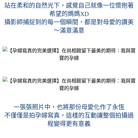
站在柔和的自然光下，感覺自己就像一位懷抱著
希望的媽媽XD
攝影師捕捉到的每一個瞬間，都是對母愛的讚美
～滿意滿意
一張張照片中，也將那份母愛化作了永恆
不僅僅是拍孕婦寫真，這樣的互動讓整個拍攝過
程變得更有意義