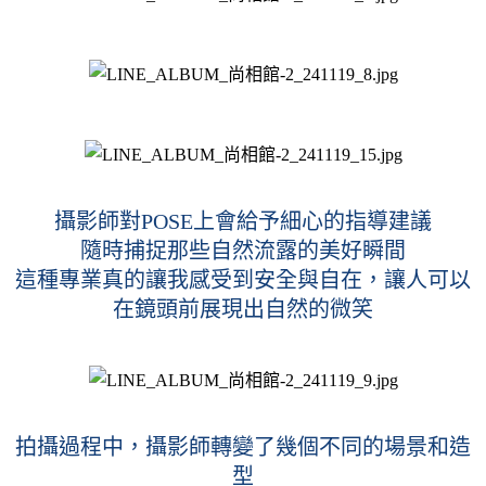
攝影師對POSE上會給予細心的指導建議
隨時捕捉那些自然流露的美好瞬間
這種專業真的讓我感受到安全與自在，讓人可以
在鏡頭前展現出自然的微笑
拍攝過程中，攝影師轉變了幾個不同的場景和造
型