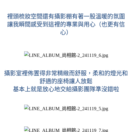
裡頭梳妝空間還有攝影棚有著一股溫暖的氛圍
讓我瞬間感受到這裡的專業與用心（也更有信
心）
攝影室裡佈置得非常精緻而舒服，柔和的燈光和
舒適的座椅讓人放鬆
基本上就是放心地交給攝影團隊準沒錯啦