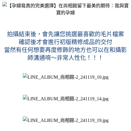
拍攝結束後，會先讓您挑選最喜歡的毛片檔案
確認後才會進行初版精修成品的交付
當然有任何想要再度修飾的地方也可以在和攝影
師溝通唷～非常人性化！！！