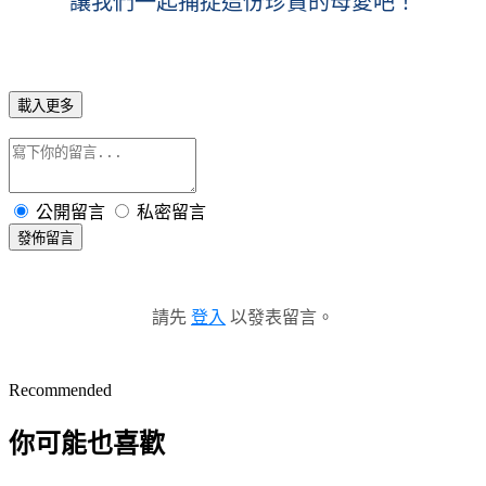
讓我們一起捕捉這份珍貴的母愛吧！
載入更多
公開留言
私密留言
發佈留言
請先
登入
以發表留言。
Recommended
你可能也喜歡