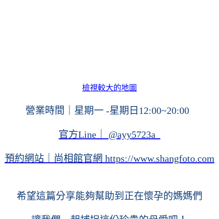
檢視較大的地圖
營業時間｜星期一 -星期日12:00~20:00  
官方Line｜ @ayy5723a  
預約網站｜尚相館官網 https://www.shangfoto.com
希望這篇分享能夠幫助到正在懷孕的媽媽們