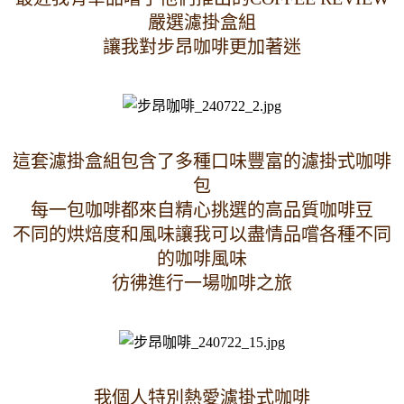
嚴選濾掛盒組
讓我對步昂咖啡更加著迷
這套濾掛盒組包含了多種口味豐富的濾掛式咖啡
包
每一包咖啡都來自精心挑選的高品質咖啡豆
不同的烘焙度和風味讓我可以盡情品嚐各種不同
的咖啡風味
彷彿進行一場咖啡之旅
我個人特別熱愛濾掛式咖啡