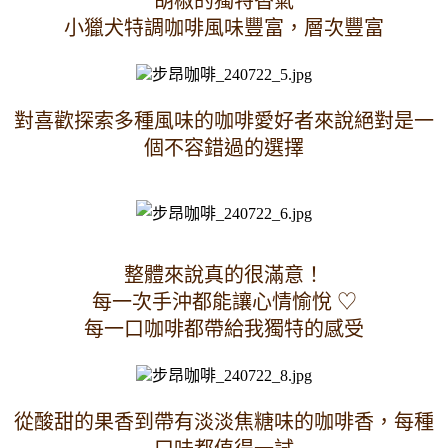
胡椒的獨特香氣
小獵犬特調咖啡風味豐富，層次豐富
對喜歡探索多種風味的咖啡愛好者來說絕對是一
個不容錯過的選擇
整體來說真的很滿意！
每一次手沖都能讓心情愉悅 ♡
每一口咖啡都帶給我獨特的感受
從酸甜的果香到帶有淡淡焦糖味的咖啡香，每種