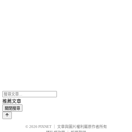
推薦文章
關閉搜尋
© 2026
PIXNET
｜
文章與圖片權利屬原作者所有