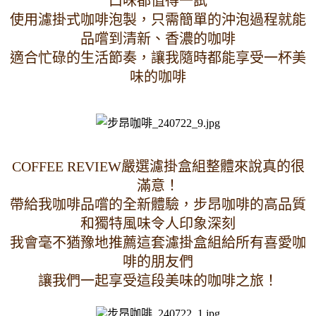
口味都值得一試
使用濾掛式咖啡泡製，只需簡單的沖泡過程就能
品嚐到清新、香濃的咖啡
適合忙碌的生活節奏，讓我隨時都能享受一杯美
味的咖啡
COFFEE REVIEW嚴選濾掛盒組整體來說真的很
滿意！
帶給我咖啡品嚐的全新體驗，步昂咖啡的高品質
和獨特風味令人印象深刻
我會毫不猶豫地推薦這套濾掛盒組給所有喜愛咖
啡的朋友們
讓我們一起享受這段美味的咖啡之旅！