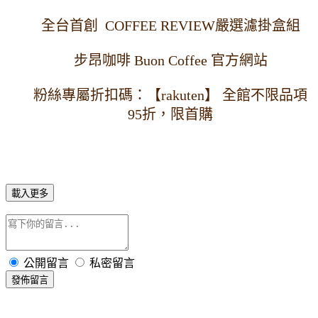
全台首創  
COFFEE REVIEW嚴選濾掛盒組
步昂咖啡 Buon Coffee 官方網站
粉絲專屬折扣碼：【rakuten】 全館不限品項
95折，限首購
載入更多
公開留言
私密留言
發佈留言