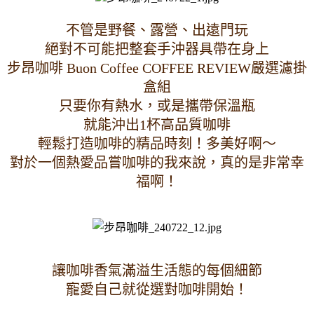
不管是野餐、露營、出遠門玩
絕對不可能把整套手沖器具帶在身上
步昂咖啡 Buon Coffee COFFEE REVIEW嚴選濾掛
盒組
只要你有熱水，或是攜帶保溫瓶
就能沖出1杯高品質咖啡
輕鬆打造咖啡的精品時刻！多美好啊～
對於一個熱愛品嘗咖啡的我來說，真的是非常幸
福啊！
讓咖啡香氣滿溢生活態的每個細節
寵愛自己就從選對咖啡開始！