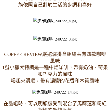
能依照自己對於生活的步調和喜好
COFFEE REVIEW嚴選濾掛盒組總共有四款咖啡
風味
1號小獵犬特調是一種中焙咖啡，帶有奶油、莓果
和巧克力的風味
喝起來滑順，帶有濃鬱的花香和木質風味
在品嚐時，可以明顯感受到混合了馬蹄蓮和粉紅