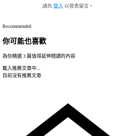
請先
登入
以發表留言。
Recommended
你可能也喜歡
為你精選 3 篇值得延伸閱讀的內容
載入推薦文章中...
目前沒有推薦文章