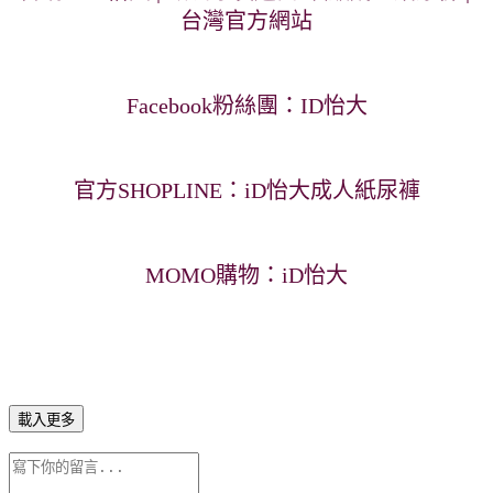
台灣官方網站
Facebook粉絲團：
ID怡大
官方SHOPLINE：
iD怡大成人紙尿褲
MOMO購物：
iD怡大
載入更多