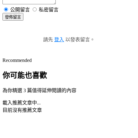
公開留言
私密留言
發佈留言
請先
登入
以發表留言。
Recommended
你可能也喜歡
為你精選 3 篇值得延伸閱讀的內容
載入推薦文章中...
目前沒有推薦文章