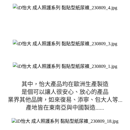
其中，怡大產品均在歐洲生產製造
是個可以讓人很安心、放心的產品
業界其他品牌，如來復易、添寧、包大人等...
產地皆在東南亞與中國製造......