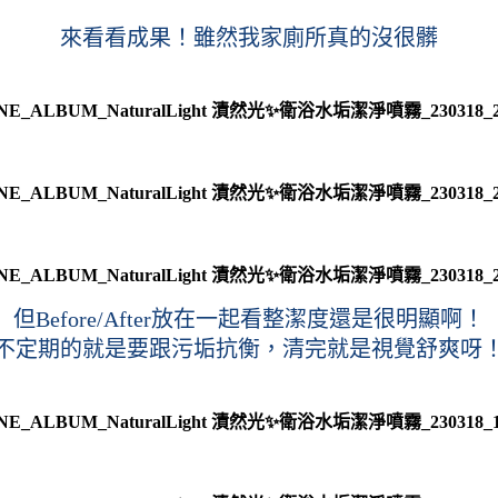
來看看成果！雖然我家廁所真的沒很髒
但Before/After放在一起看整潔度還是很明顯啊！
不定期的就是要跟污垢抗衡，清完就是視覺舒爽呀