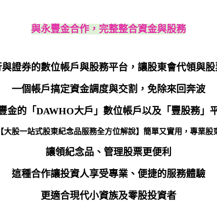
與永豐金合作，完整整合資金與股務
行與證券的數位帳戶與股務平台，讓股東會代領與股
一個帳戶搞定資金調度與交割，免除來回奔波
豐金的「DAWHO大戶」數位帳戶以及「豐股務」
讓領紀念品、管理股票更便利
這種合作讓投資人享受專業、便捷的服務體驗
更適合現代小資族及零股投資者