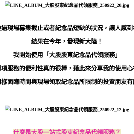
碰過現場募集截止或者紀念品短缺的狀況，讓人感到
結果在今年，發現新大陸！
我開始使用「大股股東紀念品代領服務」
對項服務的便利性真的很棒，藉此來分享我的使用心
同樣面臨時間與現場領取紀念品所限制的投資朋友有
什麼是大股一站式股東紀念品代領服務？