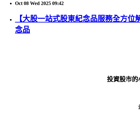
Oct
08
Wed
2025
09:42
【大股一站式股東紀念品服務全方位
念品
投資股市的