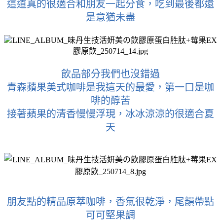
這道真的很適合和朋友一起分食，吃到最後都還
是意猶未盡
飲品部分我們也沒錯過
青森蘋果美式咖啡是我這天的最愛，第一口是咖
啡的醇苦
接著蘋果的清香慢慢浮現，冰冰涼涼的很適合夏
天
朋友點的精品原萃咖啡，香氣很乾淨，尾韻帶點
可可堅果調