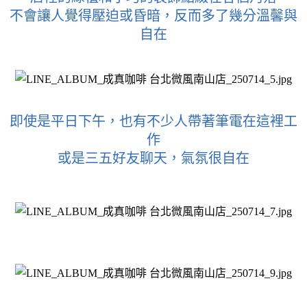
不會讓人覺得壓迫或昏暗，反而多了幾分溫馨與
自在
即使是平日下午，也有不少人帶著筆電在這裡工
作
或是三五好友聊天，氣氛很自在