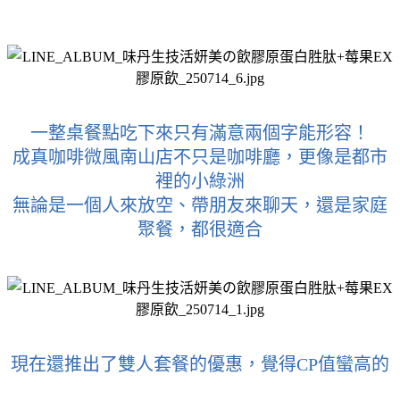
一整桌餐點吃下來只有滿意兩個字能形容！
成真咖啡微風南山店不只是咖啡廳，更像是都市
裡的小綠洲
無論是一個人來放空、帶朋友來聊天，還是家庭
聚餐，都很適合
現在還推出了雙人套餐的優惠，覺得CP值蠻高的