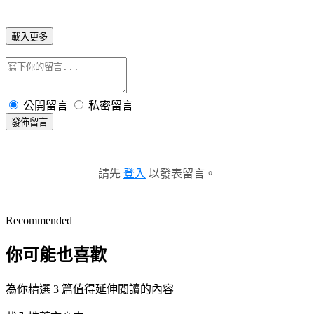
載入更多
公開留言
私密留言
發佈留言
請先
登入
以發表留言。
Recommended
你可能也喜歡
為你精選 3 篇值得延伸閱讀的內容