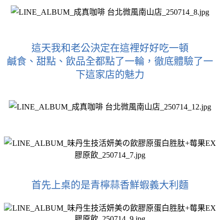
這天我和老公決定在這裡好好吃一頓
鹹食、甜點、飲品全都點了一輪，徹底體驗了一
下這家店的魅力
首先上桌的是青檸蒜香鮮蝦義大利麵