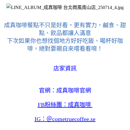
成真咖啡餐點不只是好看，更有實力，鹹食、甜
點、飲品都讓人滿意
下次如果你也想找個地方好好吃飯、喝杯好咖
啡，絕對要親自來嚐看看唷！
店家資訊
官網：
成真咖啡官網
FB粉絲團：
成真咖啡 
IG：＠cometruecoffee.se