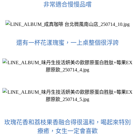
非常適合慢慢品嚐
還有一杯花漾瑰蜜，一上桌整個很浮誇
玫瑰花香和荔枝果香融合得很溫和，喝起來特別
療癒，女生一定會喜歡