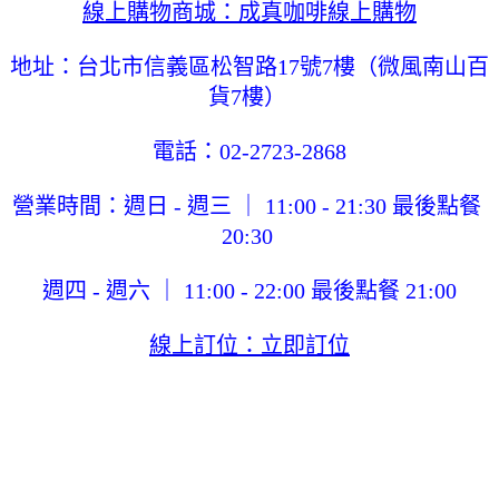
線上購物商城：成真咖啡線上購物
地址：台北市信義區松智路17號7樓（微風南山百
貨7樓） 
電話：02-2723-2868
營業時間：週日 - 週三 ｜ 11:00 - 21:30 最後點餐 
20:30 
週四 - 週六 ｜ 11:00 - 22:00 最後點餐 21:00
線上訂位：立即訂位