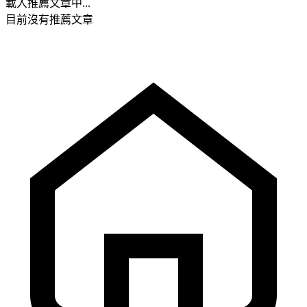
載入推薦文章中...
目前沒有推薦文章