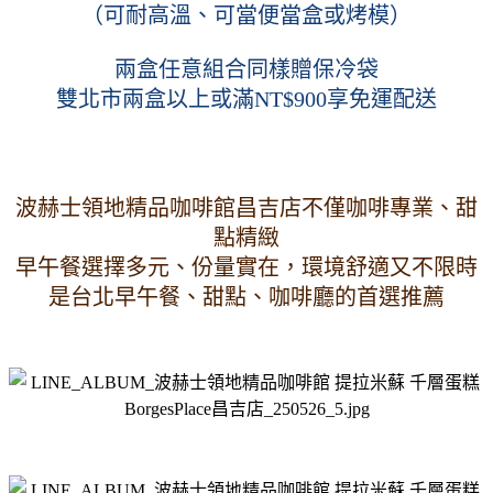
（可耐高溫、可當便當盒或烤模）
兩盒任意組合同樣贈保冷袋
雙北市兩盒以上或滿NT$900享免運配送
波赫士領地精品咖啡館昌吉店不僅咖啡專業、甜
點精緻
早午餐選擇多元、份量實在，環境舒適又不限時
是台北早午餐、甜點、咖啡廳的首選推薦