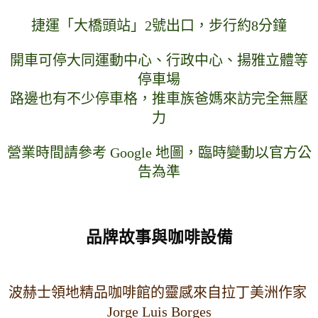
捷運「大橋頭站」2號出口，步行約8分鐘
開車可停大同運動中心、行政中心、揚雅立體等
停車場
路邊也有不少停車格，推車族爸媽來訪完全無壓
力
營業時間請參考 Google 地圖，臨時變動以官方公
告為準
品牌故事與咖啡設備
波赫士領地精品咖啡館的靈感來自拉丁美洲作家 
Jorge Luis Borges