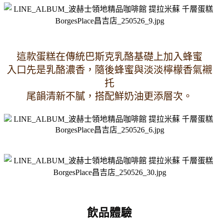
這款蛋糕在傳統巴斯克乳酪基礎上加入蜂蜜
入口先是乳酪濃香，隨後蜂蜜與淡淡檸檬香氣襯
托
尾韻清新不膩，搭配鮮奶油更添層次。
飲品體驗