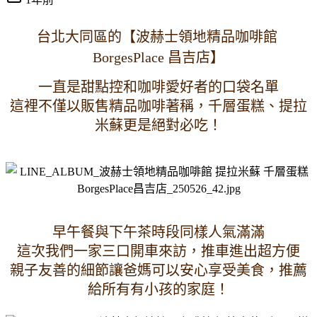
台北大同區的【波赫士領地精品咖啡館 
BorgesPlace 昌吉店】
一直是甜點控和咖啡愛好者的口袋名單
這裡不僅以販售精品咖啡著稱，千層蛋糕、提拉
米蘇更是絕對必吃！
早午餐與下午茶時段同樣人氣滿滿
這次我們一家三口開車來訪，推車進出超方便
親子友善的細節讓爸媽可以安心享受美食，推薦
給所有有小孩的家庭！