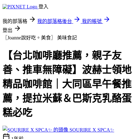
登入
我的部落格
我的部落格後台
我的帳號
登出
〖Joanne說好吃。美食〗
美味食記
【台北咖啡廳推薦，親子友
善、推車無障礙】波赫士領地
精品咖啡館｜大同區早午餐推
薦，提拉米蘇＆巴斯克乳酪蛋
糕必吃
SOURIRE X SPCA✨
1年前