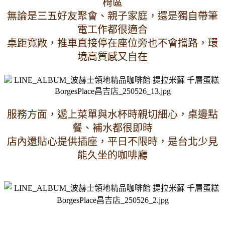
椅區
無論是三五好友聚會、親子家庭，還是獨自帶筆
電工作都很適合
桌距寬敞，推車直接停在座位旁也不會擋路，環
境高質感又自在
服務方面，遞上菜單與水杯時親切細心，桌邊點
餐、補水都很即時
店內還貼心提供插座，平日不限時，是台北少見
能久坐的咖啡廳