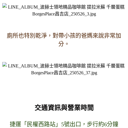
廁所也特別乾淨，對帶小孩的爸媽來說非常加
分。
交通資訊與營業時間
捷運「民權西路站」5號出口，步行約6分鐘