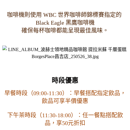
咖啡機則使用 WBC 世界咖啡師錦標賽指定的 
Black Eagle 黑鷹咖啡機
確保每杯咖啡都能呈現最佳風味。
時段優惠
早餐時段（09:00-11:30）：早餐搭配指定飲品，
飲品可享半價優惠
下午茶時段（11:30-18:00）：任一餐點搭配飲
品，享50元折扣