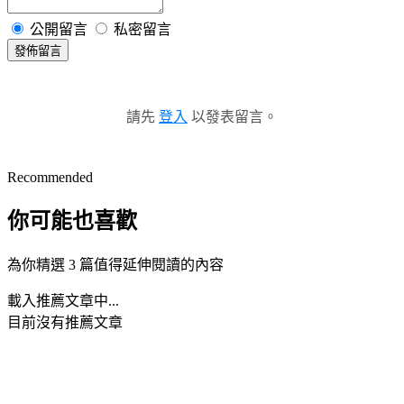
公開留言
私密留言
發佈留言
請先
登入
以發表留言。
Recommended
你可能也喜歡
為你精選 3 篇值得延伸閱讀的內容
載入推薦文章中...
目前沒有推薦文章