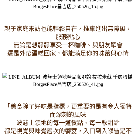
親子家庭來訪也能輕鬆自在，推車進出無障礙，
服務貼心
無論是想靜靜享受一杯咖啡、與朋友聚會
還是外帶蛋糕回家，都能滿足你的味蕾與心情
「美食除了好吃是指標，更重要的是有令人獨特
而深刻的風味
波赫士領地的每一道餐點、每一款甜點
都是視覺與味覺層次的饗宴，入口到入喉皆是不