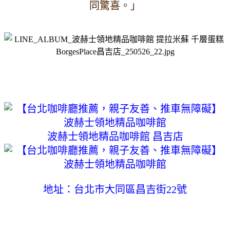
同驚喜。」
波赫士領地精品咖啡館 昌吉店
地址：台北市大同區昌吉街22號