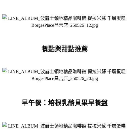
餐點與甜點推薦
早午餐：培根乳酪貝果早餐盤