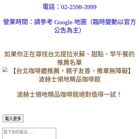
電話：02-2598-3999
營業時間：請參考 Google 地圖（臨時變動以官方
公告為主）
如果你正在尋找台北提拉米蘇、甜點、早午餐的
推薦名單
波赫士領地精品咖啡館絕對值得一試！
載入更多