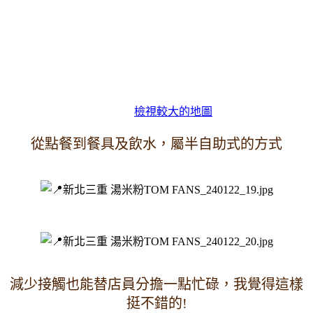
檢視較大的地圖
從點餐到餐具及飲水，屬半自助式的方式
減少接觸也能替店員分擔一點忙碌，我覺得這樣
挺不錯的!