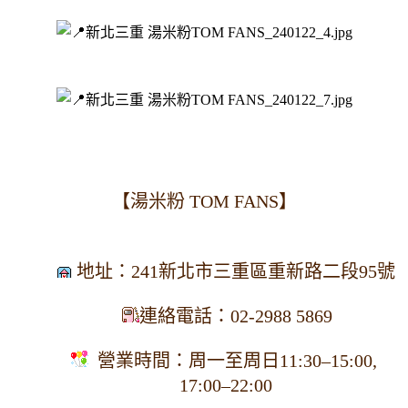
【湯米粉 TOM FANS】
地址：241新北市三重區重新路二段95號
連絡電話：
02-2988 5869
營業時間：周一至周日11:30–15:00, 
17:00–22:00