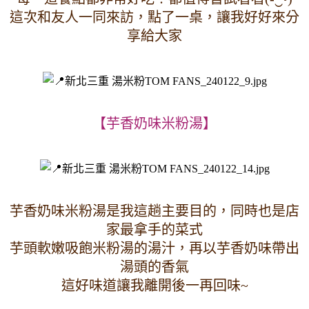
這次和友人一同來訪，點了一桌，讓我好好來分
享給大家
【芋香奶味米粉湯】
芋香奶味米粉湯是我這趟主要目的，同時也是店
家最拿手的菜式
芋頭軟嫩吸飽米粉湯的湯汁，再以芋香奶味帶出
湯頭的香氣
這好味道讓我離開後一再回味~