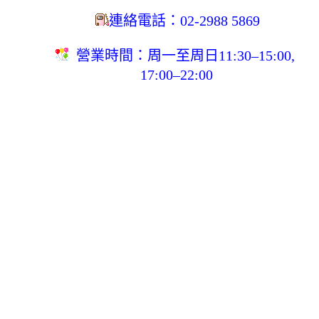
連絡電話：
02-2988 5869
營業時間：周一至周日11:30–15:00, 
17:00–22:00