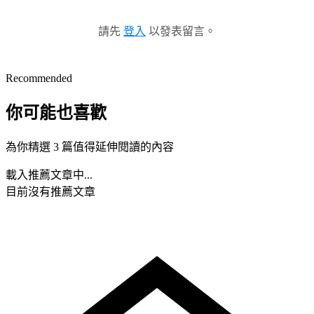
請先
登入
以發表留言。
Recommended
你可能也喜歡
為你精選 3 篇值得延伸閱讀的內容
載入推薦文章中...
目前沒有推薦文章