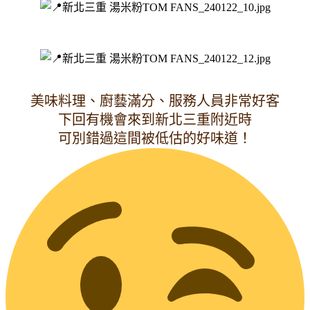
美味料理、廚藝滿分、服務人員非常好客
下回有機會來到新北三重附近時
可別錯過這間被低估的好味道！