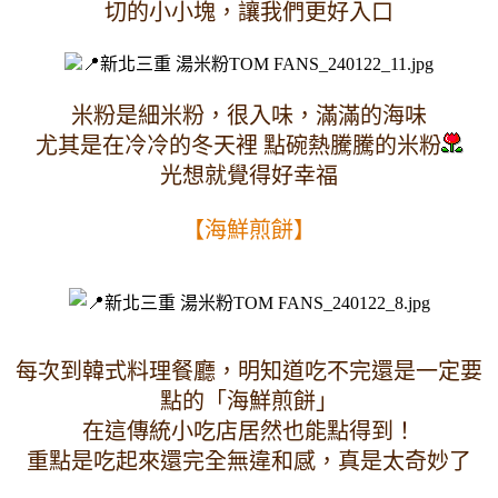
切的小小塊，讓我們更好入口
米粉是細米粉，很入味，滿滿的海味
尤其是在冷冷的冬天裡 點碗熱騰騰的米粉
光想就覺得好幸福
【海鮮煎餅】
每次到韓式料理餐廳，明知道吃不完還是一定要
點的「海鮮煎餅」
在這傳統小吃店居然也能點得到！
重點是吃起來還完全無違和感，真是太奇妙了