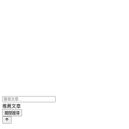
推薦文章
關閉搜尋