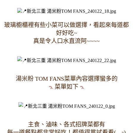
玻璃櫥櫃裡有些小菜可以做選擇，看起來每道都
好好吃~
真是令人口水直流阿~~~~
湯米粉 TOM FANS菜單內容選擇蠻多的
菜單如下
主食、滷味、各式招牌菜都有
每一道餐點都非常好吃！都值得嘗試看看(-‿◦)