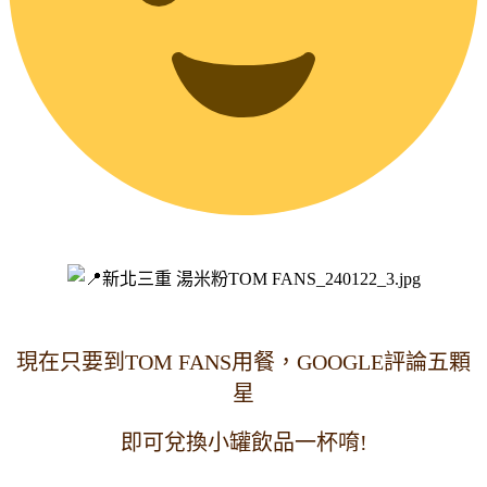
現在只要到TOM FANS用餐，GOOGLE評論五顆
星
即可兌換小罐飲品一杯唷!