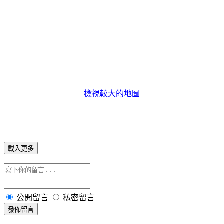
檢視較大的地圖
載入更多
公開留言
私密留言
發佈留言