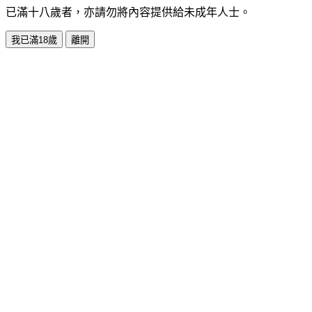
已滿十八歲者，亦請勿將內容提供給未成年人士。
我已滿18歲
離開