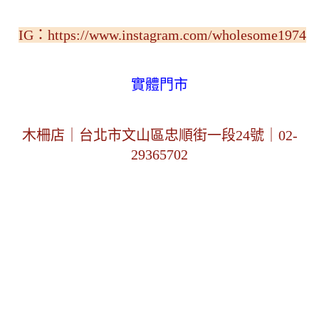
IG：
https://www.instagram.com/wholesome1974
實體門市
木柵店｜台北市文山區忠順街一段24號｜02-
29365702