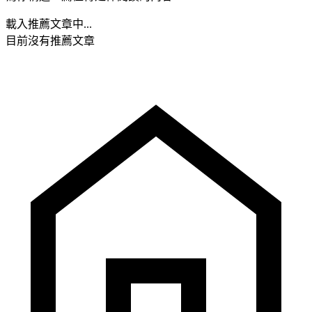
載入推薦文章中...
目前沒有推薦文章