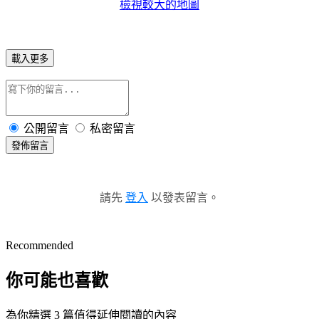
檢視較大的地圖
載入更多
公開留言
私密留言
發佈留言
請先
登入
以發表留言。
Recommended
你可能也喜歡
為你精選 3 篇值得延伸閱讀的內容