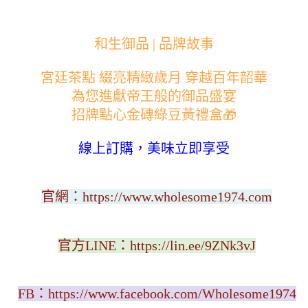
和生御品 | 品牌故事
宮廷茶點 綴亮精緻歲月 穿越百年韶華
為您進獻帝王般的御品盛宴
招牌點心金磚綠豆黃禮盒🎁
線上訂購，美味立即享受
官網：
https://www.wholesome1974.com
官方LINE：
https://lin.ee/9ZNk3vJ
FB：
https://www.facebook.com/Wholesome1974