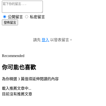
公開留言
私密留言
發佈留言
請先
登入
以發表留言。
Recommended
你可能也喜歡
為你精選 3 篇值得延伸閱讀的內容
載入推薦文章中...
目前沒有推薦文章