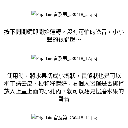
按下開關鍵即開始運轉，沒有可怕的噪音，小小
聲的很舒壓～
使用時，將水果切成小塊狀，長條狀也是可以
柳丁請去皮，梗和籽還好，看個人習慣是否挑掉
放入上蓋上面的小孔內，就可以聽見慢磨水果的
聲音