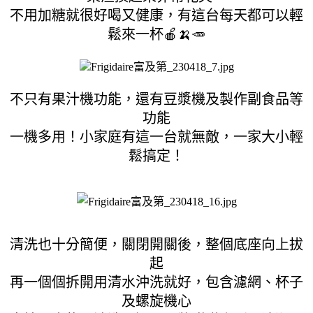
不用加糖就很好喝又健康，有這台每天都可以輕
鬆來一杯🍎🍌🥕
不只有果汁機功能，還有豆漿機及製作副食品等
功能
一機多用！小家庭有這一台就無敵，一家大小輕
鬆搞定！
清洗也十分簡便，關閉開關後，整個底座向上拔
起
再一個個拆開用清水沖洗就好，包含濾網、杯子
及螺旋機心