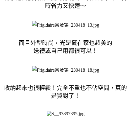
時省力又快速～
而且外型時尚，光是擺在家也超美的
送禮或自己用都很可以！
收納起來也很輕鬆！完全不重也不佔空間，真的
是買對了！