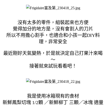
沒有太多的零件，組裝起來也方便
覺得加分的地方是，沒有會割人的刀片
所以不用擔心割手，也適合和小孩一起DIY料
理，非常安全
最近剛好天氣變熱，於是就決定自己打果汁來喝
～
接著就來試玩看看吧！
我是使用冰箱現有的食材
新鮮鳳梨切塊 1/2顆 ／新鮮柳丁 三顆／冰塊 適量