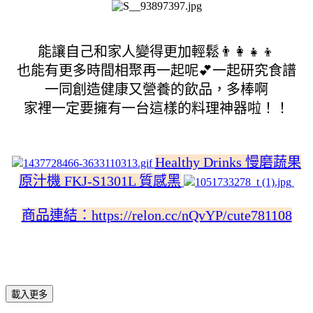
能讓自己和家人變得更加輕鬆👨‍👩‍👧‍👦
也能有更多時間相聚再一起呢💕一起研究食譜
一同創造健康又營養的飲品，多棒啊
家裡一定要擁有一台這樣的料理神器啦！！
Healthy Drinks 慢磨蔬果
原汁機 FKJ-S1301L 質感黑
商品連結：
https://relon.cc/nQvYP/cute781108
載入更多