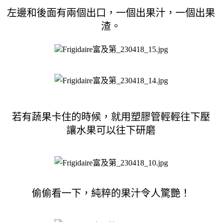
左邊和後面有兩個出口，一個出果汁，一個出果
渣。
若有蔬果卡住的時候，就用塑膠管輕輕往下壓
讓水果可以往下研磨
偷偷看一下，純粹的果汁令人驚艷！