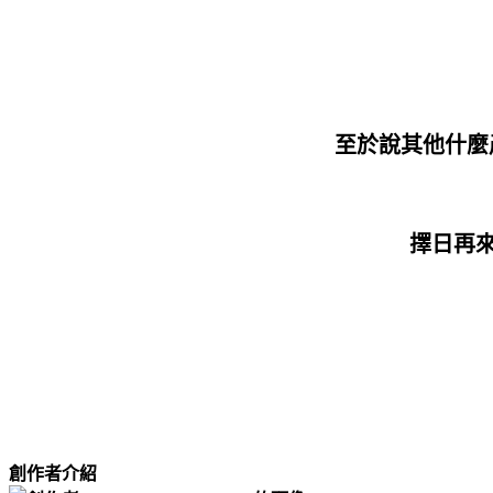
至於說其他什麼
擇日再
創作者介紹