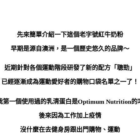
先來簡單介紹一下這個老字號紅牛奶粉
早期是源自澳洲，是一個歷史悠久的品牌～
近期針對各個運動階段研發了新的配方「聰勁」
已經逐漸成為運動愛好者的購物口袋名單之一了！
第一個使用過的乳清蛋白是Optimum Nutrition
後來因為工作加上疫情
沒什麼在去健身房跟出門購物、運動