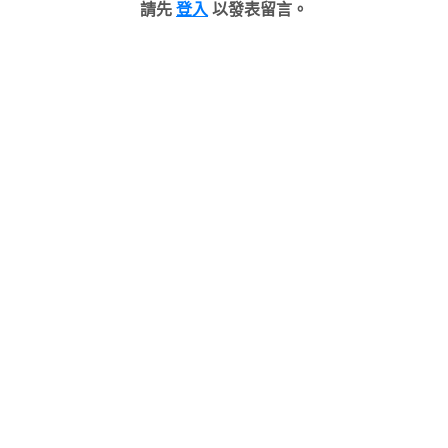
請先
登入
以發表留言。