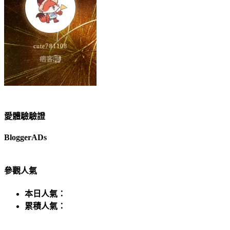
愛體驗驗證
BloggerADs
參觀人氣
本日人氣：
累積人氣：