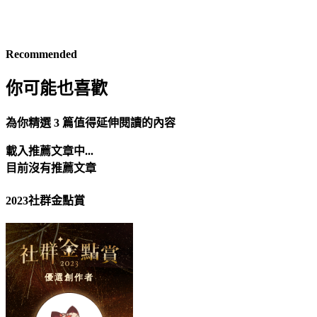
Recommended
你可能也喜歡
為你精選 3 篇值得延伸閱讀的內容
載入推薦文章中...
目前沒有推薦文章
2023社群金點賞