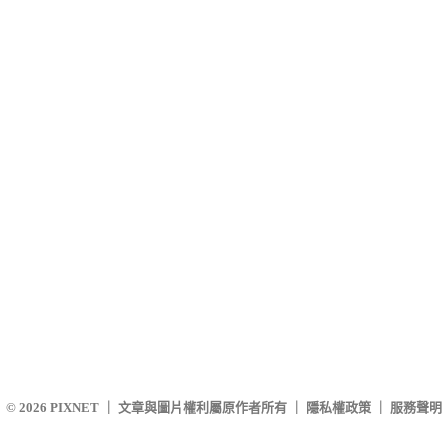
© 2026
PIXNET
｜
文章與圖片權利屬原作者所有
｜
隱私權政策
｜
服務聲明