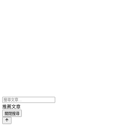
推薦文章
關閉搜尋