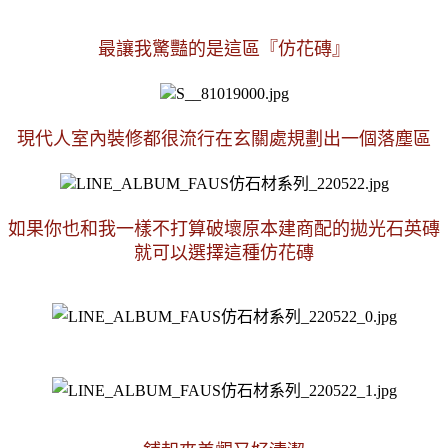
最讓我驚豔的是這區
『
仿花磚
』
現代人室內裝修都很流行在玄關處規劃出一個落塵區
如果你也和我一樣不打算破壞原本建商配的拋光石英磚
就可以選擇這種仿花磚