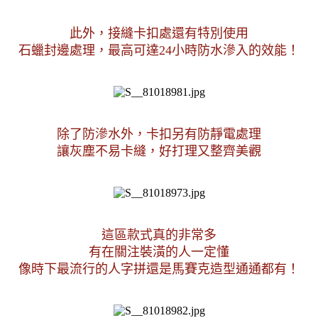
此外，接縫卡扣處還有特別使用
石蠟封邊處理，最高可達24小時防水滲入的效能！
除了防滲水外，卡扣另有防靜電處理
讓灰塵不易卡縫，好打理又整齊美觀
這區款式真的非常多
有在關注裝潢的人一定懂
像時下最流行的人字拼還是馬賽克造型通通都有！