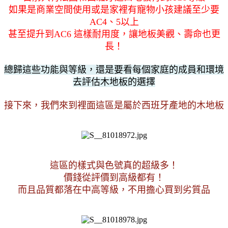
如果是商業空間使用或是家裡有寵物小孩建議至少要
AC4、5以上
甚至提升到AC6 這樣耐用度，讓地板美觀、壽命也更
長！
總歸這些功能與等級，還是要看每個家庭的成員和環境
去評估木地板的選擇
接下來，我們來到裡面這區是屬於西班牙產地的木地板
這區的樣式與色號真的超級多！
價錢從評價到高級都有！
而且品質都落在中高等級，不用擔心買到劣質品