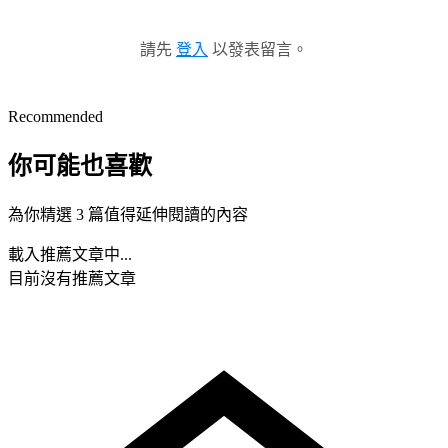
請先
登入
以發表留言。
Recommended
你可能也喜歡
為你精選 3 篇值得延伸閱讀的內容
載入推薦文章中...
目前沒有推薦文章