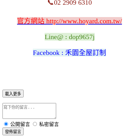
📞
02 2909 6310
官方網站 http://www.hoyard.com.tw/
Line@ : dop9657j
Facebook : 禾園全屋訂制
載入更多
公開留言
私密留言
發佈留言