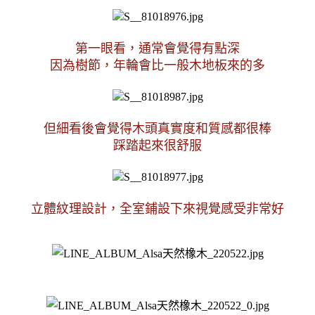
第一眼看，通常會覺得有點深
因為樹節，年輪會比一般木地板來的多
但細看後會覺得木
頭真實度和質感都很棒
踩踏起來很舒服
立體紋理設計，全室鋪設下來視覺感受非常好