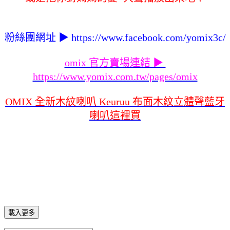
粉絲團網址 ▶ 
https://www.facebook.com/yomix3c/
omix 官方賣場連結 ▶ 
https://www.yomix.com.tw/pages/omix
OMIX 全新木紋喇叭 Keuruu 布面木紋立體聲藍牙
喇叭這裡買
載入更多