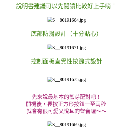
說明書建議可以先閱讀比較好上手唷！
底部防滑設計（十分貼心）
控制面板直覺性按鍵式設計
先來說最基本的藍芽配對吧！
開機後，長按正方形按鈕一至兩秒 
就會有很可愛又悅耳的聲音喔～～