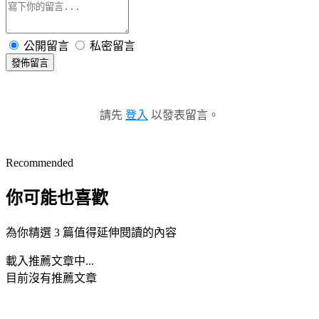
公開留言
私密留言
發佈留言
請先
登入
以發表留言。
Recommended
你可能也喜歡
為你精選 3 篇值得延伸閱讀的內容
載入推薦文章中...
目前沒有推薦文章