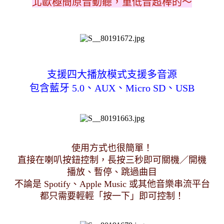
北歐極簡原音動聽，重低音超棒的～
支援四大播放模式支援多音源
包含藍牙 5.0、AUX、Micro SD、USB
使用方式也很簡單！
直接在喇叭按鈕控制，長按三秒即可關機／開機
播放、暫停、跳過曲目
不論是 Spotify、Apple Music 或其他音樂串流平台
都只需要輕輕「按一下」即可控制！