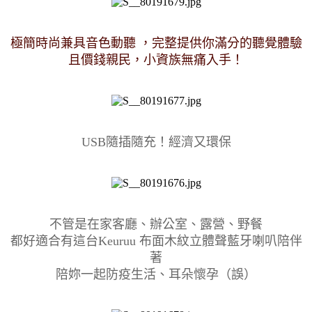
極簡時尚兼具音色動聽 ，完整提供你滿分的聽覺體驗
且價錢親民，小資族無痛入手！
USB隨插隨充！經濟又環保
不管是在家客廳、辦公室、露營、野餐
都好適合有這台Keuruu 布面木紋立體聲藍牙喇叭陪伴
著
陪妳一起防疫生活、耳朵懷孕（誤）