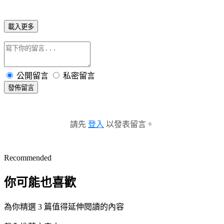
載入更多
公開留言
私密留言
發佈留言
請先
登入
以發表留言。
Recommended
你可能也喜歡
為你精選 3 篇值得延伸閱讀的內容