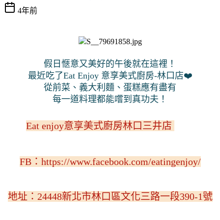
4年前
假日愜意又美好的午後就在這裡！
最近吃了Eat Enjoy 意享美式廚房-林口店❤️
從前菜、義大利麵、蛋糕應有盡有
每一道料理都能嚐到真功夫！
Eat enjoy意享美式廚房林口三井店 
FB：
https://www.facebook.com/eatingenjoy/
地址：24448新北市林口區文化三路一段390-1號