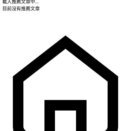
載入推薦文章中...
目前沒有推薦文章