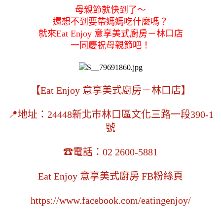
母親節就快到了～
還想不到要帶媽媽吃什麼嗎？
就來Eat Enjoy 意享美式廚房－林口店
一同慶祝母親節吧！
【Eat Enjoy 意享美式廚房－林口店】
📍地址：24448新北市林口區文化三路一段390-1
號
☎電話：
02 2600-5881
Eat Enjoy 意享美式廚房 FB粉絲頁
https://www.facebook.com/eatingenjoy/