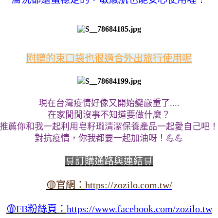
附贈的束口袋也很適合外出旅行使用呢
現在台灣疫情好像又開始變嚴重了....
在家閒閒沒事不知道要做什麼？
推薦你和我一起利用皂籽瓏清潔保養產品一起愛自己吧
對抗疫情，你我都要一起加油呀！💪💪
🛒訂購通路與連結🛒
🟡官網：
https://zozilo.com.tw/
🟡FB粉絲頁：
https://www.facebook.com/zozilo.tw