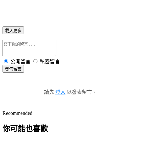
載入更多
公開留言
私密留言
發佈留言
請先
登入
以發表留言。
Recommended
你可能也喜歡