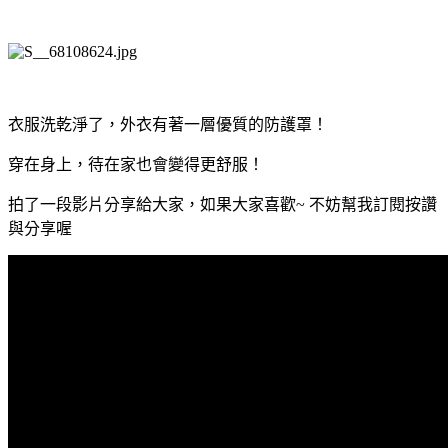
衣服洗乾淨了，外衣有著一層優質的防護罩！
穿在身上，待在家也會變得更舒服！
拍了一段影片分享給大家，如果大家喜歡~ 不妨幫我訂閱按讚
與分享喔