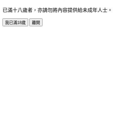
已滿十八歲者，亦請勿將內容提供給未成年人士。
我已滿18歲
離開