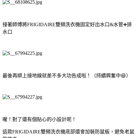
接著師傅將FRIGIDAIRE雙頻洗衣機固定好出水口&水管➕排
水口
最後再綁上接地線就差不多大功告成啦！（持續興奮中😆）
喔！對了還有個貼心的小設計呢！
這款FRIGIDAIRE雙頻洗衣機底部還會加裝防鼠板，避免老鼠