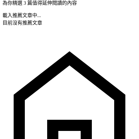
為你精選 3 篇值得延伸閱讀的內容
載入推薦文章中...
目前沒有推薦文章