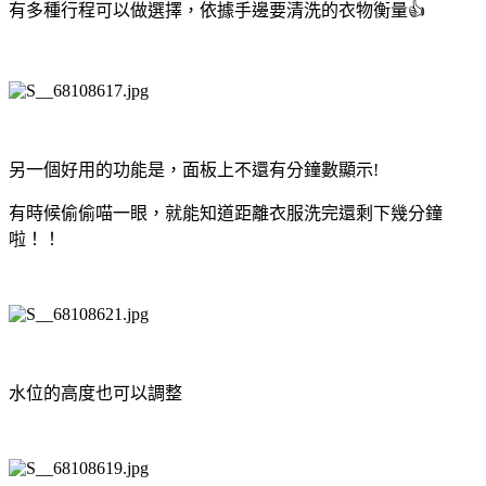
有多種行程可以做選擇，依據手邊要清洗的衣物衡量👍
另一個好用的功能是，面板上不還有分鐘數顯示!
有時候偷偷喵一眼，就能知道距離衣服洗完還剩下幾分鐘
啦！！
水位的高度也可以調整